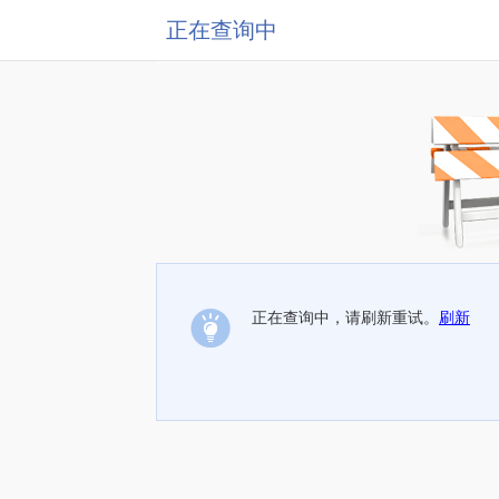
正在查询中
正在查询中，请刷新重试。
刷新