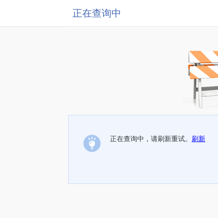
正在查询中
正在查询中，请刷新重试。
刷新