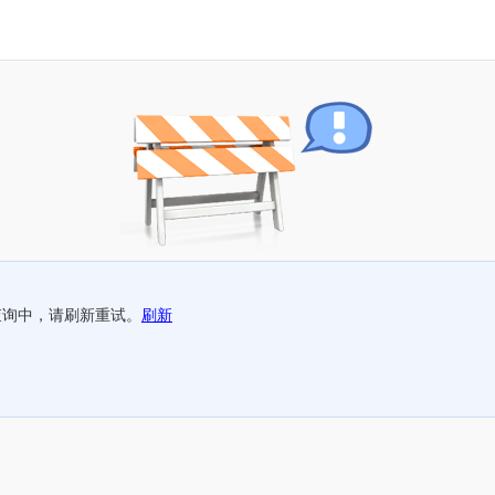
查询中，请刷新重试。
刷新