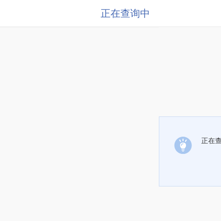
正在查询中
正在