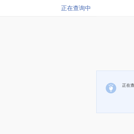
正在查询中
正在