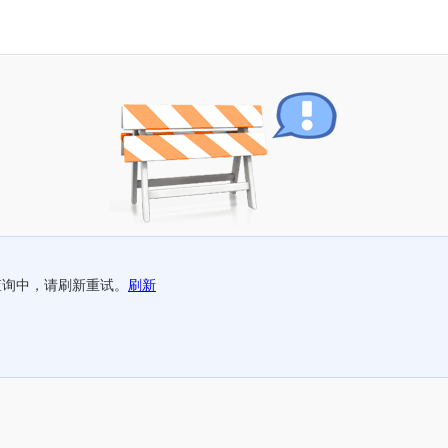
查询中，请刷新重试。
刷新