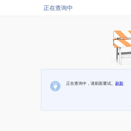
正在查询中
正在查询中，请刷新重试。
刷新