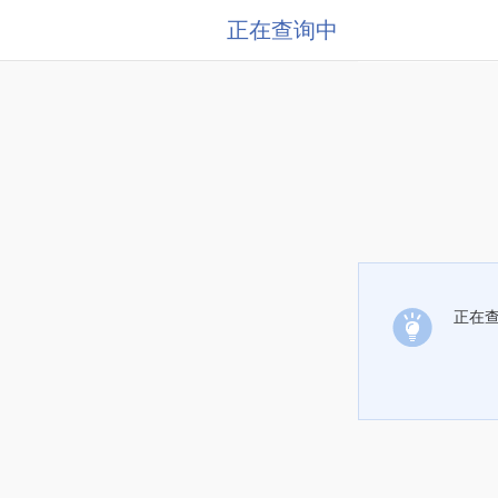
正在查询中
正在