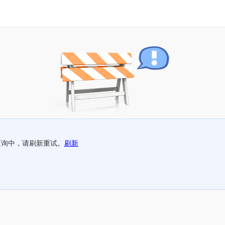
查询中，请刷新重试。
刷新