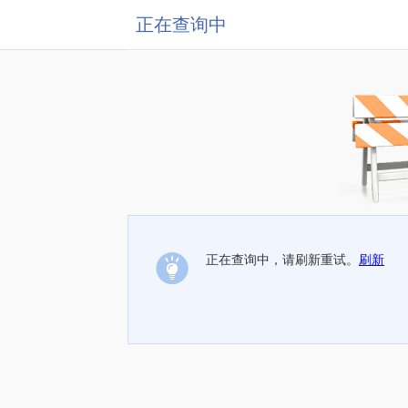
正在查询中
正在查询中，请刷新重试。
刷新