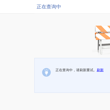
正在查询中
正在查询中，请刷新重试。
刷新