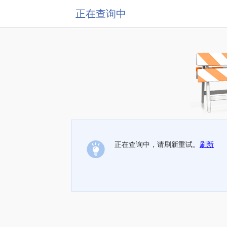
正在查询中
正在查询中，请刷新重试。
刷新